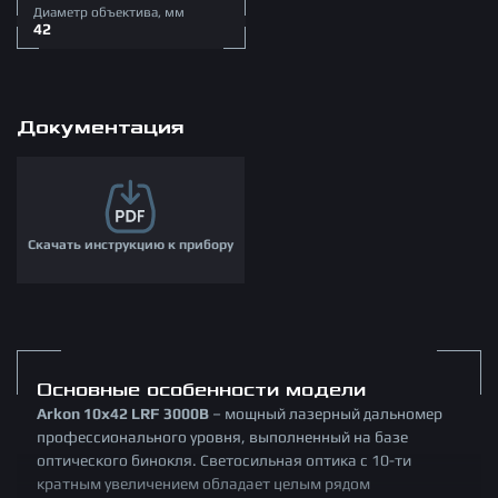
Диаметр объектива, мм
42
Документация
Скачать инструкцию к прибору
Основные особенности модели
Arkon 10x42 LRF 3000B
– мощный лазерный дальномер
профессионального уровня, выполненный на базе
оптического бинокля. Светосильная оптика с 10-ти
кратным увеличением обладает целым рядом