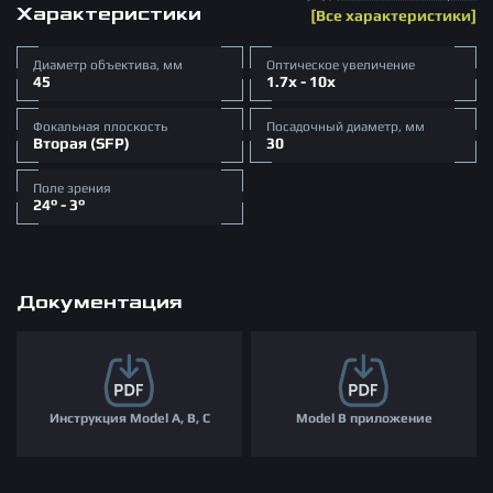
Характеристики
Все характеристики
Диаметр объектива, мм
Оптическое увеличение
45
1.7x - 10x
Фокальная плоскость
Посадочный диаметр, мм
Вторая (SFP)
30
Поле зрения
24° - 3°
Документация
Инструкция Model A, B, C
Model B приложение