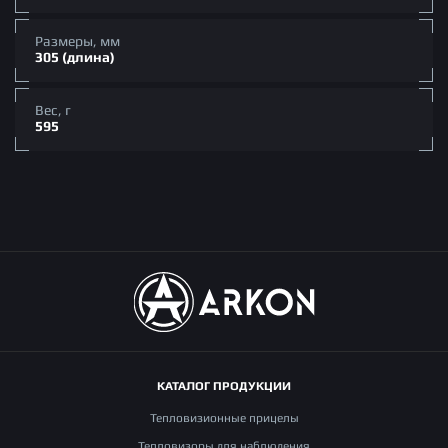
Размеры, мм
305 (длина)
Вес, г
595
КАТАЛОГ ПРОДУКЦИИ
Тепловизионные прицелы
Тепловизоры для наблюдения