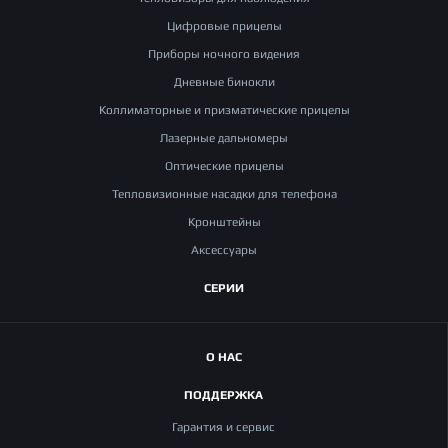
Цифровые прицелы
Приборы ночного видения
Дневные бинокли
Коллиматорные и призматические прицелы
Лазерные дальномеры
Оптические прицелы
Тепловизионные насадки для телефона
Кронштейны
Аксессуары
СЕРИИ
О НАС
ПОДДЕРЖКА
Гарантия и сервис